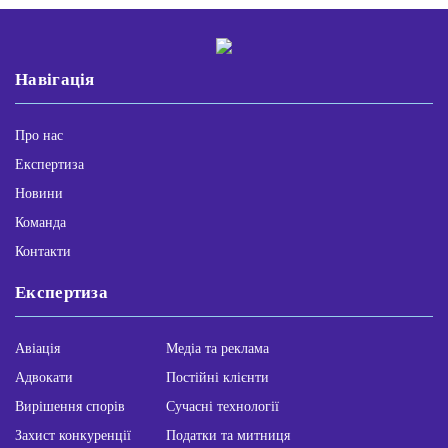
Навігація
Про нас
Експертиза
Новини
Команда
Контакти
Експертиза
Авіація
Медіа та реклама
Адвокати
Постійні клієнти
Вирішення спорів
Сучасні технології
Захист конкуренції
Податки та митниця