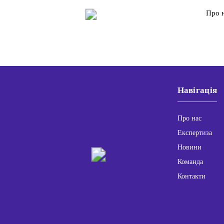
Про 
Навігація
Про нас
Експертиза
Новини
Команда
Контакти