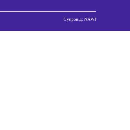
Супровід: NAWI