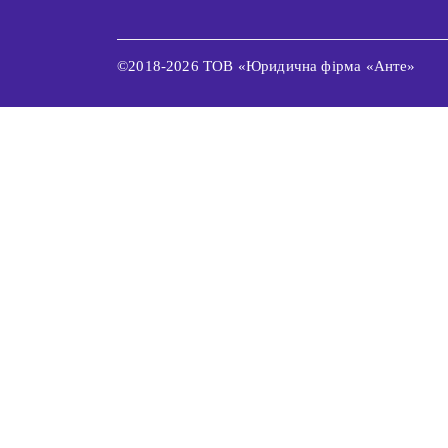
©2018-2026 ТОВ «Юридична фірма «Анте»