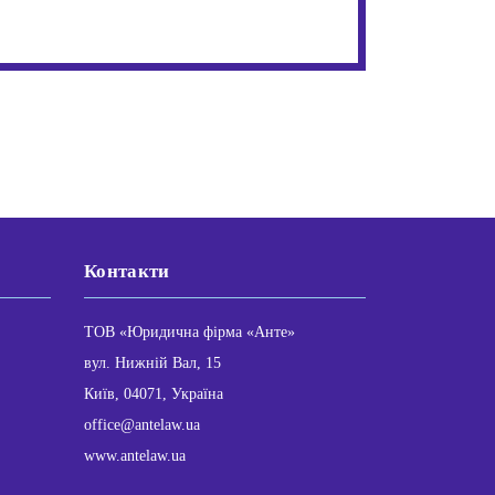
Контакти
ТОВ «Юридична фірма «Анте»
вул. Нижній Вал, 15
Київ, 04071, Україна
office@antelaw.ua
www.antelaw.ua