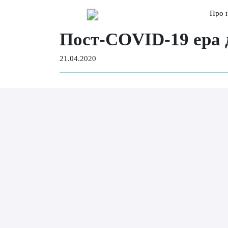
Про 
Пост-COVID-19 ера д
21.04.2020