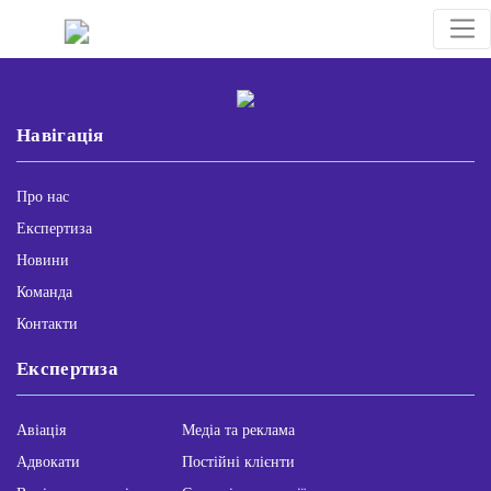
Навігація
Про нас
Експертиза
Новини
Команда
Контакти
Експертиза
Авіація
Медіа та реклама
Адвокати
Постійні клієнти